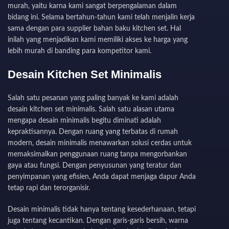
murah, yaitu karna kami sangat berpengalaman dalam
bidang ini. Selama bertahun-tahun kami telah menjalin kerja
sama dengan para supplier bahan baku kitchen set. Hal
inilah yang menjadikan kami memiliki akses ke harga yang
lebih murah di banding para kompetitor kami.
Desain Kitchen Set Minimalis
Salah satu pesanan yang paling banyak ke kami adalah
desain kitchen set minimalis. Salah satu alasan utama
mengapa desain minimalis begitu diminati adalah
kepraktisannya. Dengan ruang yang terbatas di rumah
modern, desain minimalis menawarkan solusi cerdas untuk
memaksimalkan penggunaan ruang tanpa mengorbankan
gaya atau fungsi. Dengan penyusunan yang teratur dan
penyimpanan yang efisien, Anda dapat menjaga dapur Anda
tetap rapi dan terorganisir.
Desain minimalis tidak hanya tentang kesederhanaan, tetapi
juga tentang kecantikan. Dengan garis-garis bersih, warna