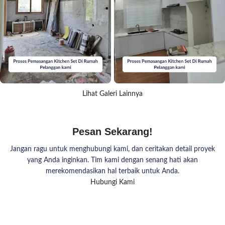
Lihat Galeri Lainnya
Pesan Sekarang!
Jangan ragu untuk menghubungi kami, dan ceritakan detail proyek
yang Anda inginkan. Tim kami dengan senang hati akan
merekomendasikan hal terbaik untuk Anda.
Hubungi Kami