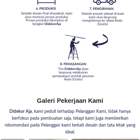
Galeri Pekerjaan Kami
Didekor Aja
, kami peduli terhadap Pelanggan Kami, tidak hanya
berfokus pada pembuatan saja, tetapi kami juga memberikan
rekomendasi pada Pelanggan kami terkait desain dan tata letak yang
ideal.