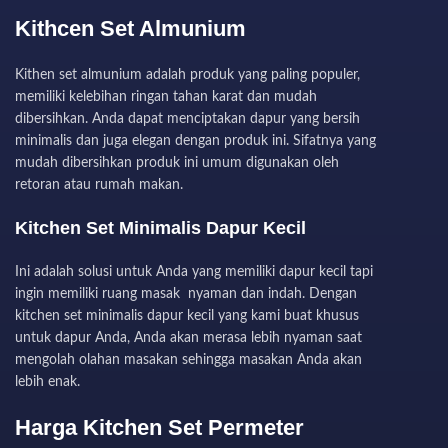
Kithcen Set Almunium
Kithen set almunium adalah produk yang paling populer,
memiliki kelebihan ringan tahan karat dan mudah
dibersihkan. Anda dapat menciptakan dapur yang bersih
minimalis dan juga elegan dengan produk ini. Sifatnya yang
mudah dibersihkan produk ini umum digunakan oleh
retoran atau rumah makan.
Kitchen Set Minimalis Dapur Kecil
Ini adalah solusi untuk Anda yang memiliki dapur kecil tapi
ingin memiliki ruang masak nyaman dan indah. Dengan
kitchen set minimalis dapur kecil yang kami buat khusus
untuk dapur Anda, Anda akan merasa lebih nyaman saat
mengolah olahan masakan sehingga masakan Anda akan
lebih enak.
Harga Kitchen Set Permeter