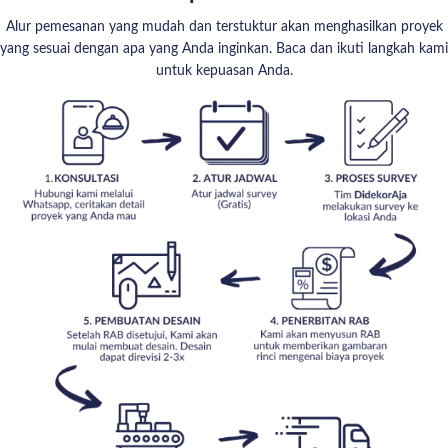
Alur pemesanan yang mudah dan terstuktur akan menghasilkan proyek
yang sesuai dengan apa yang Anda inginkan. Baca dan ikuti langkah kami
untuk kepuasan Anda.