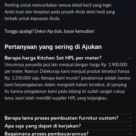
Penting untuk menceritakan semua detail kecil yang ingin
Anda buat dan terapkan pada proyek Anda demi hasil yang
terbaik untuk kepuasan Anda.
Tunggu apalagi? Dekor Aja dulu, bayar kemudian!
Pertanyaan yang sering di Ajukan
Berapa harga Kitchen Set HPL per meter?
Umumnya penyedia jasa lain menjual dengan harga Rp. 1.900.000
per meter. Namun Didekoraja kami menjual produk tersebut hanya
Rp. 1.350.000 saja. Kenapa kami murah? jawabannya adalah karena
kami berpengalaman dalam mengolah bahan tersebut, di samping
itu karena pengalaman kami pada bidang ini sudah sangat cukup
lama, kami telah memiliki supplier HPL yang terjangkau.
Berapa lama proses pembuatan furnitur custom?
Apa saja yang dapat di kerjakan?
Bagaimana proses pembayarannya?