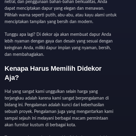
netral, dan penggunaan bahan-bahan berkualitas, Anda
dapat menciptakan dapur yang elegan dan menawan.
Pilihlah warna seperti putih, abu-abu, atau kayu alami untuk
menciptakan tampilan yang bersih dan modern.
Tunggu apa lagi? Di dekor aja akan membuat dapur Anda
lebih nyaman dengan gaya dan desain yang sesuai dengan
keinginan Anda, miliki dapur impian yang nyaman, bersih,
dan membahagiakan.
Kenapa Harus Memilih Didekor
Aja?
Hal yang sangat kami unggulkan selain harga yang
terjangkau adalah karena kami sangat berpengalaman di
bidang ini. Pengalaman adalah kunci dari keberhasilan
sebuah proyek. Pengalaman juga yang mengantarkan kami
sampai sejauh ini melayani berbagai macam permintaan
akan furnitur kustum di berbagai kota.