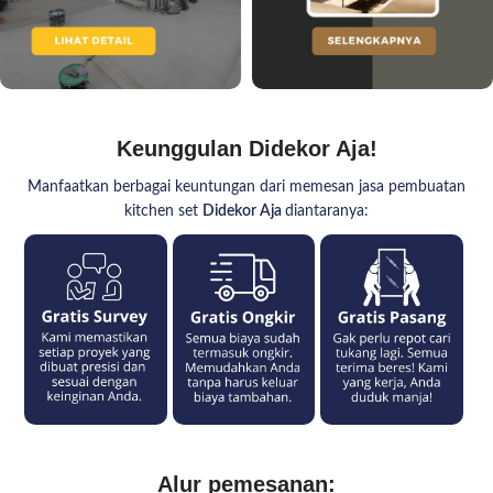
Keunggulan Didekor Aja!
Manfaatkan berbagai keuntungan dari memesan jasa pembuatan
kitchen set
Didekor Aja
diantaranya:
Alur pemesanan: