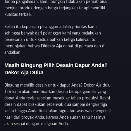
Tanpa pengalaman, kami mungkin tidak akan pernah bisa
menjual produk dengan harga terjangkau tetapi memiliki
kualitas terbaik.
Selain itu kepuasan pelanggan adalah prioritas kami,
sehingga banyak dari pelanggan kami yang melakukan
pemesanan untuk kedua bahkan ketiga kalinya. Itu
menunjukan bahwa
Didekor Aja
dapat di percaya dan di
andalkan.
Masih Bingung Pilih Desain Dapur Anda?
Dekor Aja Dulu!
Bingung memilih desain untuk dapur Anda? Dekor Aja dulu,
Tim kami akan membuatkan desain berupa gambar yang
dapat Anda revisi sebelum masuk ke tahap produksi. Revisi
desain dapat dilakukan sebanyak dua sampai dengan tiga
kali sehingga Anda tidak akan ragu atau was-was mengenai
hasil dari proyek Anda, karena Anda sudah tahu hasilnya
akan sesuai dengan keinginan Anda.