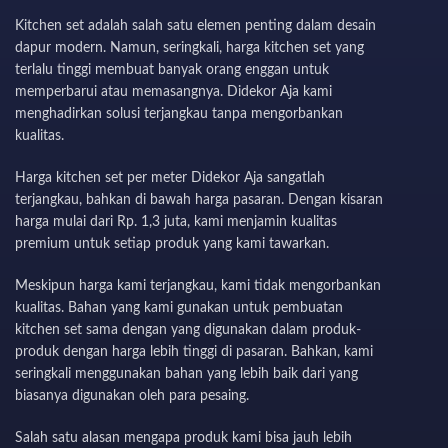
Kitchen set adalah salah satu elemen penting dalam desain
dapur modern. Namun, seringkali, harga kitchen set yang
terlalu tinggi membuat banyak orang enggan untuk
memperbarui atau memasangnya. Didekor Aja kami
menghadirkan solusi terjangkau tanpa mengorbankan
kualitas.
Harga kitchen set per meter Didekor Aja sangatlah
terjangkau, bahkan di bawah harga pasaran. Dengan kisaran
harga mulai dari Rp. 1,3 juta, kami menjamin kualitas
premium untuk setiap produk yang kami tawarkan.
Meskipun harga kami terjangkau, kami tidak mengorbankan
kualitas. Bahan yang kami gunakan untuk pembuatan
kitchen set sama dengan yang digunakan dalam produk-
produk dengan harga lebih tinggi di pasaran. Bahkan, kami
seringkali menggunakan bahan yang lebih baik dari yang
biasanya digunakan oleh para pesaing.
Salah satu alasan mengapa produk kami bisa jauh lebih