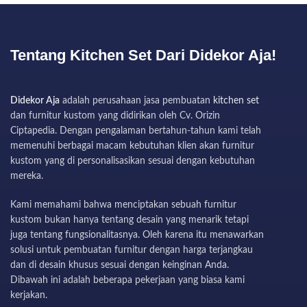
Tentang Kitchen Set Dari Didekor Aja!
Didekor Aja
adalah perusahaan jasa pembuatan
kitchen set
dan furnitur kustom yang didirikan oleh Cv. Orizin
Ciptapedia. Dengan pengalaman bertahun-tahun kami telah
memenuhi berbagai macam kebutuhan klien akan furnitur
kustom yang di personalisasikan sesuai dengan kebutuhan
mereka.
Kami memahami bahwa menciptakan sebuah furnitur
kustom bukan hanya tentang desain yang menarik tetapi
juga tentang fungsionalitasnya. Oleh karena itu menawarkan
solusi untuk pembuatan furnitur dengan harga terjangkau
dan di desain khusus sesuai dengan keinginan Anda.
Dibawah ini adalah beberapa pekerjaan yang biasa kami
kerjakan.