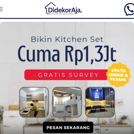
DIDEKOR AJA