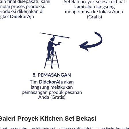
Galeri Proyek Kitchen Set Bekasi