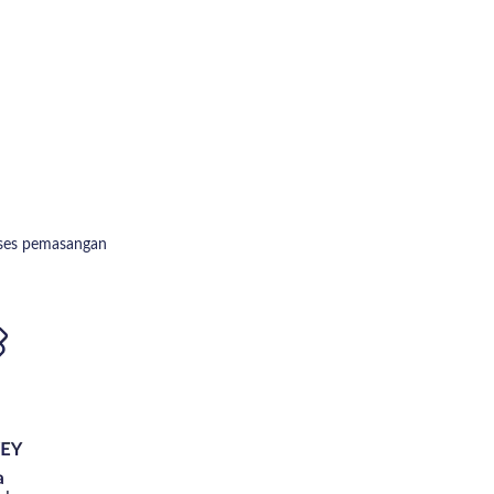
roses pemasangan