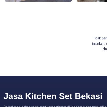
Tidak per
inginkan, 
Hu
Jasa Kitchen Set Bekasi