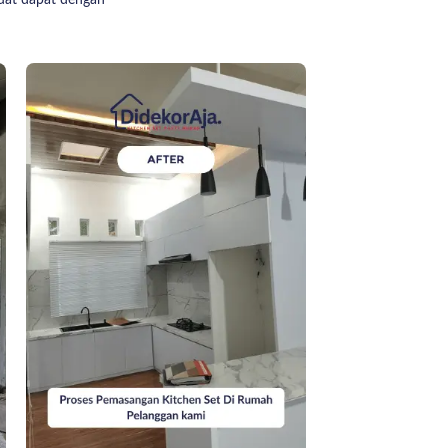
buat dapat dengan