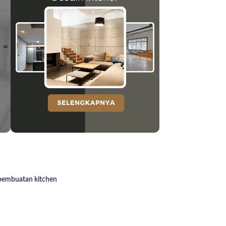
 pembuatan kitchen