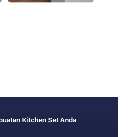
uatan Kitchen Set Anda