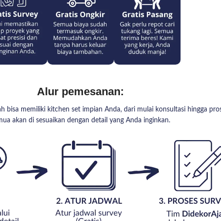
Alur pemesanan:
bisa memiliki kitchen set impian Anda, dari mulai konsultasi hingga p
mua akan di sesuaikan dengan detail yang Anda inginkan.