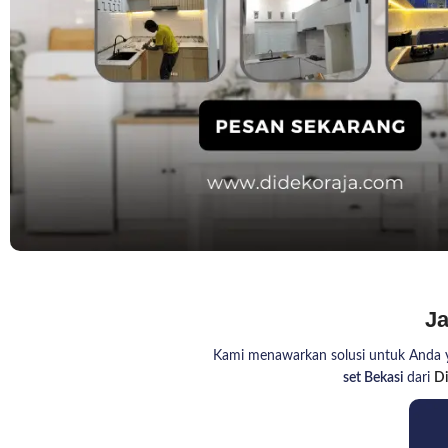
Ja
Kami menawarkan solusi untuk Anda 
set Bekasi
dari
Di