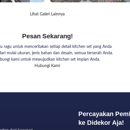
Lihat Galeri Lainnya
Pesan Sekarang!
lu ragu untuk menceritakan setiap detail kitchen set yang Anda
dari mulai ukuran, jenis bahan dan desain, semua terserah Anda.
bungi kami untuk mewujudkan kitchen set impian Anda.
Hubungi Kami
Percayakan Pemb
ke Didekor Aja!