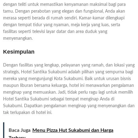
dengan teliti untuk memastikan kenyamanan maksimal bagi para
tamu. Dengan perabotan yang elegan dan fungsional, Anda akan
merasa seperti berada di rumah sendiri. Kamar-kamar dilengkapi
dengan tempat tidur yang nyaman, meja kerja yang luas, serta
fasilitas seperti televisi layar datar dan area duduk yang
menyenangkan.
Kesimpulan
Dengan fasilitas yang lengkap, pelayanan yang ramah, dan lokasi yang
strategis, Hotel Santika Sukabumi adalah pilihan yang sempurna bagi
mereka yang mengunjungi Kota Sukabumi. Baik untuk urusan bisnis
maupun liburan bersama keluarga, hotel ini menawarkan pengalaman
menginap yang memuaskan. Jadi, tidak perlu ragu lagi untuk memilih
Hotel Santika Sukabumi sebagai tempat menginap Anda di
Sukabumi. Dapatkan pengalaman menginap yang menyenangkan dan
tak terlupakan di hotel ini.
Baca Juga
Menu Pizza Hut Sukabumi dan Harga
Terbaru