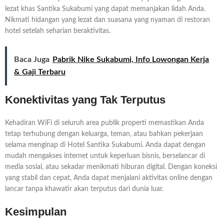
lezat khas Santika Sukabumi yang dapat memanjakan lidah Anda.
Nikmati hidangan yang lezat dan suasana yang nyaman di restoran
hotel setelah seharian beraktivitas.
Baca Juga
Pabrik Nike Sukabumi, Info Lowongan Kerja
& Gaji Terbaru
Konektivitas yang Tak Terputus
Kehadiran WiFi di seluruh area publik properti memastikan Anda
tetap terhubung dengan keluarga, teman, atau bahkan pekerjaan
selama menginap di Hotel Santika Sukabumi. Anda dapat dengan
mudah mengakses internet untuk keperluan bisnis, berselancar di
media sosial, atau sekadar menikmati hiburan digital. Dengan koneksi
yang stabil dan cepat, Anda dapat menjalani aktivitas online dengan
lancar tanpa khawatir akan terputus dari dunia luar.
Kesimpulan