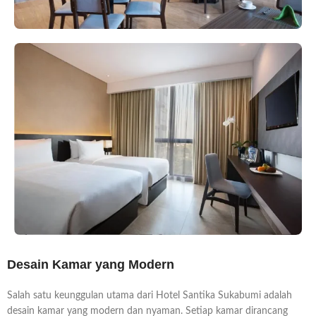
Desain Kamar yang Modern
Salah satu keunggulan utama dari Hotel Santika Sukabumi adalah
desain kamar yang modern dan nyaman. Setiap kamar dirancang