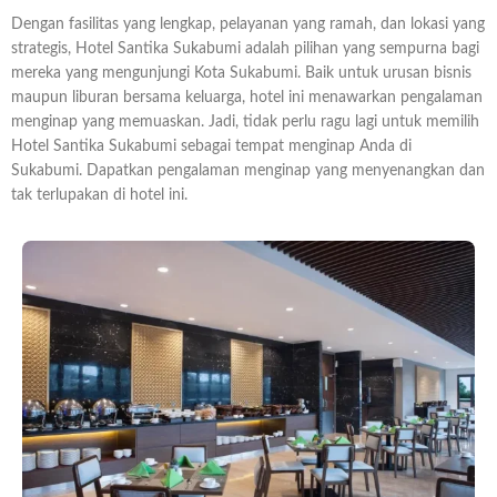
Dengan fasilitas yang lengkap, pelayanan yang ramah, dan lokasi yang
strategis, Hotel Santika Sukabumi adalah pilihan yang sempurna bagi
mereka yang mengunjungi Kota Sukabumi. Baik untuk urusan bisnis
maupun liburan bersama keluarga, hotel ini menawarkan pengalaman
menginap yang memuaskan. Jadi, tidak perlu ragu lagi untuk memilih
Hotel Santika Sukabumi sebagai tempat menginap Anda di
Sukabumi. Dapatkan pengalaman menginap yang menyenangkan dan
tak terlupakan di hotel ini.