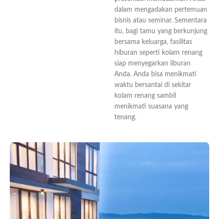
dalam mengadakan pertemuan
bisnis atau seminar. Sementara
itu, bagi tamu yang berkunjung
bersama keluarga, fasilitas
hiburan seperti kolam renang
siap menyegarkan liburan
Anda. Anda bisa menikmati
waktu bersantai di sekitar
kolam renang sambil
menikmati suasana yang
tenang.