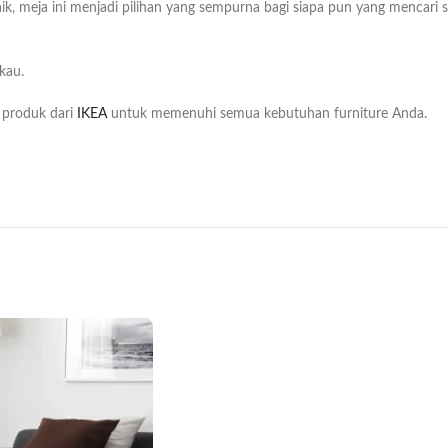
, meja ini menjadi pilihan yang sempurna bagi siapa pun yang mencari so
kau.
produk dari
IKEA
untuk memenuhi semua kebutuhan furniture Anda.