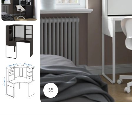
Click to enlarge