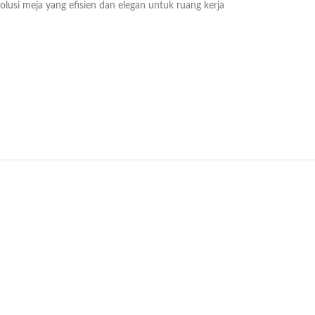
lusi meja yang efisien dan elegan untuk ruang kerja