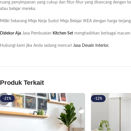
ruang penyimpanan yang cukup dan fitur-fitur yang dirancang dengan baik
atau belajar mereka.
Miliki Sekarang Meja Kerja Sudut Meja Belajar IKEA dengan harga terjang
Didekor Aja
Jasa Pembuatan
Kitchen Set
menghadirkan berbagai macam 
Hubungi kami jika Anda sedang mencari
Jasa Desain Interior.
Produk Terkait
-21%
-12%