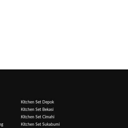
Kitchen Set Depok
Kitchen Set Bekasi
a
Kitchen Set Cimahi
ng
Kitchen Set Sukabumi